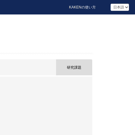
KAKENの使い方
研究課題