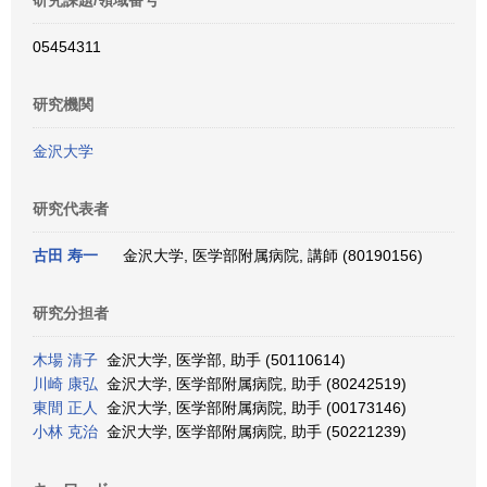
研究課題/領域番号
05454311
研究機関
金沢大学
研究代表者
古田 寿一
金沢大学, 医学部附属病院, 講師 (80190156)
研究分担者
木場 清子
金沢大学, 医学部, 助手 (50110614)
川崎 康弘
金沢大学, 医学部附属病院, 助手 (80242519)
東間 正人
金沢大学, 医学部附属病院, 助手 (00173146)
小林 克治
金沢大学, 医学部附属病院, 助手 (50221239)