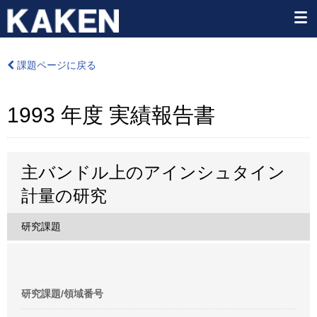
課題ページに戻る
1993 年度 実績報告書
主バンドル上のアインシュタイン
計量の研究
研究課題
研究課題/領域番号