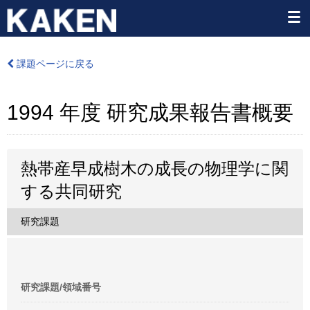
課題ページに戻る
1994 年度 研究成果報告書概要
熱帯産早成樹木の成長の物理学に関
する共同研究
研究課題
研究課題/領域番号