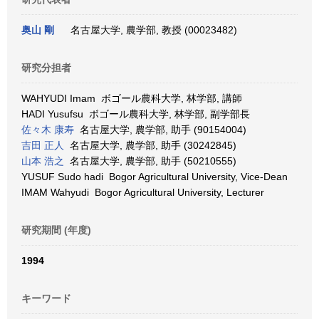
奥山 剛
名古屋大学, 農学部, 教授 (00023482)
研究分担者
WAHYUDI Imam ボゴール農科大学, 林学部, 講師
HADI Yusufsu ボゴール農科大学, 林学部, 副学部長
佐々木 康寿
名古屋大学, 農学部, 助手 (90154004)
吉田 正人
名古屋大学, 農学部, 助手 (30242845)
山本 浩之
名古屋大学, 農学部, 助手 (50210555)
YUSUF Sudo hadi Bogor Agricultural University, Vice-Dean
IMAM Wahyudi Bogor Agricultural University, Lecturer
研究期間 (年度)
1994
キーワード