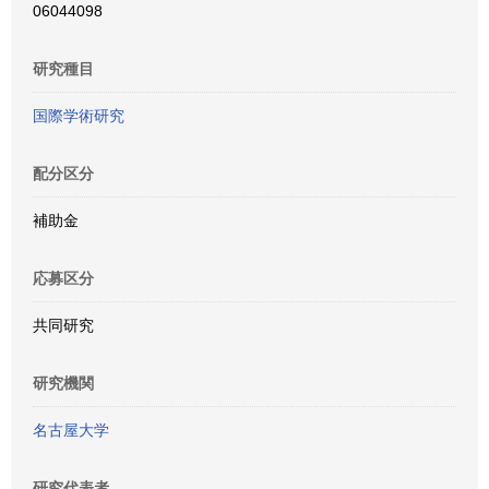
06044098
研究種目
国際学術研究
配分区分
補助金
応募区分
共同研究
研究機関
名古屋大学
研究代表者