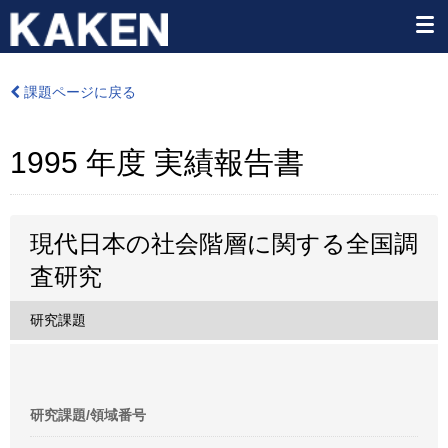
課題ページに戻る
1995 年度 実績報告書
現代日本の社会階層に関する全国調
査研究
研究課題
研究課題/領域番号