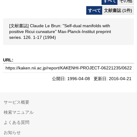
すべて
その他
すべて
文献書誌 (1件)
[文献書誌] Claude Le Brun: "Self-dual manifolds with
positive Ricui curwature" Max-Planck-Institut preprint
series. 126. 1-17 (1994)
URL:
公開日: 1996-04-08 更新日: 2016-04-21
サービス概要
検索マニュアル
よくある質問
お知らせ