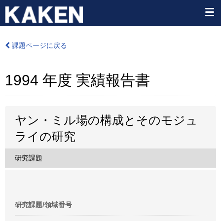
課題ページに戻る
1994 年度 実績報告書
ヤン・ミル場の構成とそのモジュ
ライの研究
研究課題
研究課題/領域番号