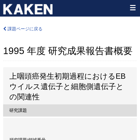
課題ページに戻る
1995 年度 研究成果報告書概要
上咽頭癌発生初期過程におけるEB
ウイルス遺伝子と細胞側遺伝子と
の関連性
研究課題