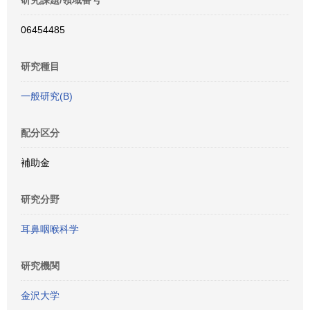
研究課題/領域番号
06454485
研究種目
一般研究(B)
配分区分
補助金
研究分野
耳鼻咽喉科学
研究機関
金沢大学