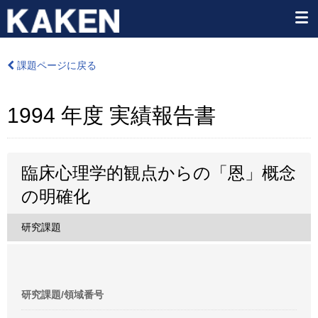
課題ページに戻る
1994 年度 実績報告書
臨床心理学的観点からの「恩」概念
の明確化
研究課題
研究課題/領域番号