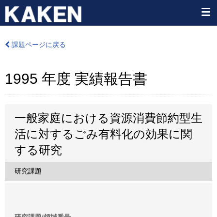
課題ページに戻る
1995 年度 実績報告書
一般家庭における資源消費節約型生
活に対するごみ有料化の効果に関
する研究
研究課題