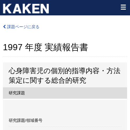
課題ページに戻る
1997 年度 実績報告書
心身障害児の個別的指導内容・方法
策定に関する総合的研究
研究課題
研究課題/領域番号