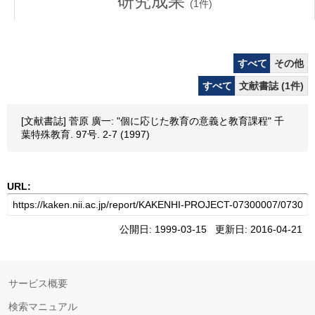
研究成果
(
1
件)
すべて
その他
すべて
文献書誌 (1件)
[文献書誌] 菅原 廣一: "個に応じた教育の意義と教育課程" 千
葉特殊教育. 97号. 2-7 (1997)
URL:
公開日: 1999-03-15 更新日: 2016-04-21
サービス概要
検索マニュアル