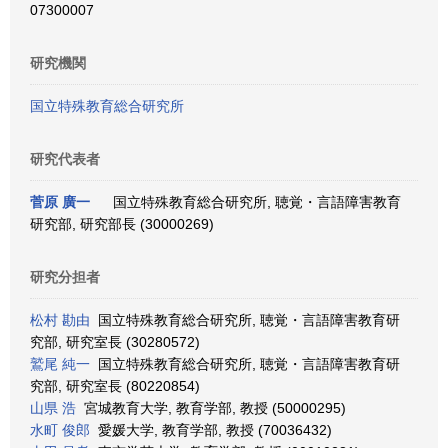
07300007
研究機関
国立特殊教育総合研究所
研究代表者
菅原 廣一
国立特殊教育総合研究所, 聴覚・言語障害教育
研究部, 研究部長 (30000269)
研究分担者
松村 勘由
国立特殊教育総合研究所, 聴覚・言語障害教育研
究部, 研究室長 (30280572)
鷲尾 純一
国立特殊教育総合研究所, 聴覚・言語障害教育研
究部, 研究室長 (80220854)
山県 浩
宮城教育大学, 教育学部, 教授 (50000295)
水町 俊郎
愛媛大学, 教育学部, 教授 (70036432)