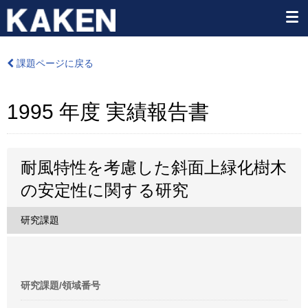
課題ページに戻る
1995 年度 実績報告書
耐風特性を考慮した斜面上緑化樹木
の安定性に関する研究
研究課題
研究課題/領域番号