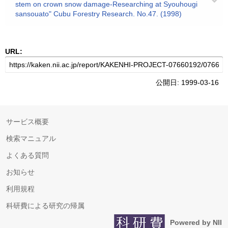
stem on crown snow damage-Researching at Syouhougi
sansouato" Cubu Forestry Research. No.47. (1998)
URL:
公開日: 1999-03-16
サービス概要
検索マニュアル
よくある質問
お知らせ
利用規程
科研費による研究の帰属
Powered by NII