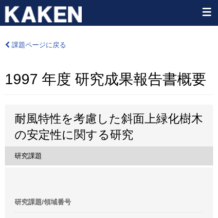
課題ページに戻る
1997 年度 研究成果報告書概要
耐風特性を考慮した斜面上緑化樹木
の安定性に関する研究
研究課題
研究課題/領域番号