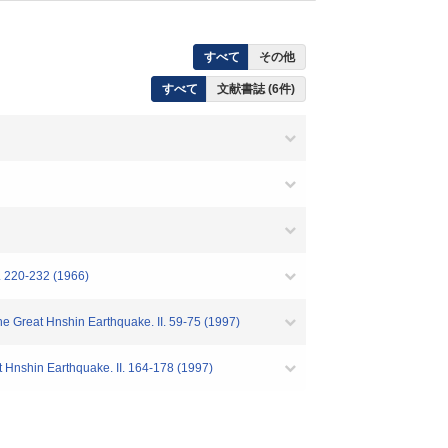
すべて
その他
すべて
文献書誌 (6件)
. 220-232 (1966)
he Great Hnshin Earthquake. II. 59-75 (1997)
t Hnshin Earthquake. II. 164-178 (1997)