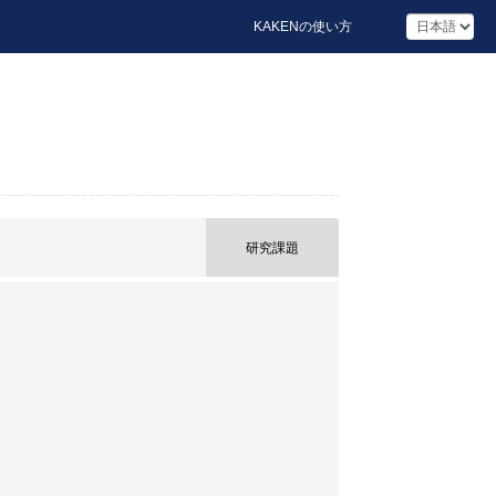
KAKENの使い方
研究課題