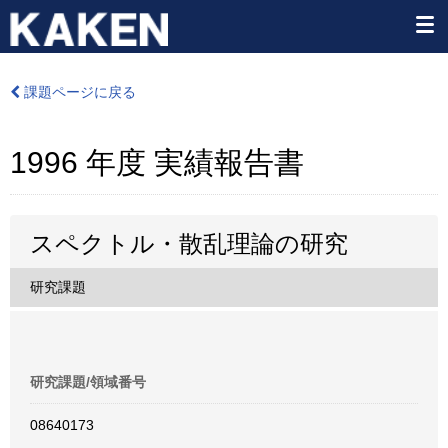
課題ページに戻る
1996 年度 実績報告書
スペクトル・散乱理論の研究
研究課題
研究課題/領域番号
08640173