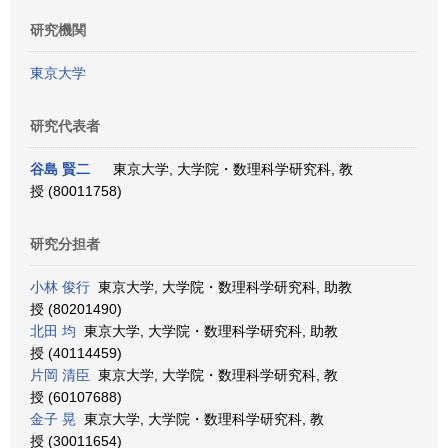
研究機関
東京大学
研究代表者
谷島 賢二
東京大学, 大学院・数理科学研究科, 教
授 (80011758)
研究分担者
小林 俊行
東京大学, 大学院・数理科学研究科, 助教
授 (80201490)
北田 均
東京大学, 大学院・数理科学研究科, 助教
授 (40114459)
片岡 清臣
東京大学, 大学院・数理科学研究科, 教
授 (60107688)
金子 晃
東京大学, 大学院・数理科学研究科, 教
授 (30011654)