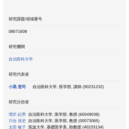
研究課題/領域番号
08671608
研究機関
自治医科大学
研究代表者
小黒 恵司
自治医科大学, 医学部, 講師 (90231232)
研究分担者
増沢 紀男
自治医科大学, 医学部, 教授 (60049038)
川合 述史
自治医科大学, 医学部, 教授 (00073065)
太田 敏子
筑波大学, 基礎医学系, 助教授 (40233134)