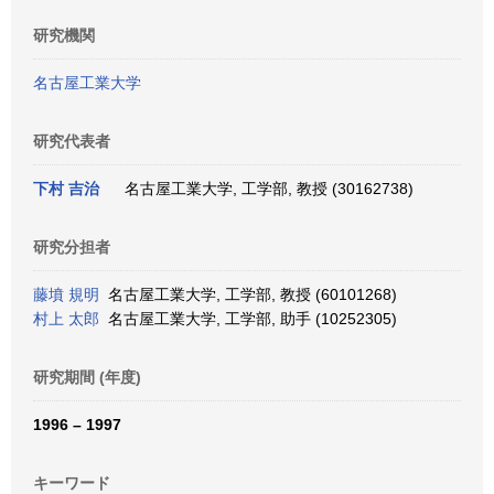
研究機関
名古屋工業大学
研究代表者
下村 吉治
名古屋工業大学, 工学部, 教授 (30162738)
研究分担者
藤墳 規明
名古屋工業大学, 工学部, 教授 (60101268)
村上 太郎
名古屋工業大学, 工学部, 助手 (10252305)
研究期間 (年度)
1996 – 1997
キーワード