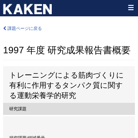
課題ページに戻る
1997 年度 研究成果報告書概要
トレーニングによる筋肉づくりに
有利に作用するタンパク質に関す
る運動栄養学的研究
研究課題