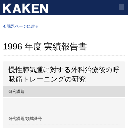
課題ページに戻る
1996 年度 実績報告書
慢性肺気腫に対する外科治療後の呼
吸筋トレーニングの研究
研究課題
研究課題/領域番号