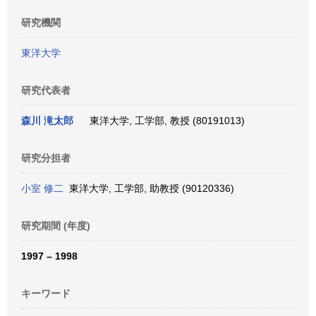
研究機関
東洋大学
研究代表者
森川 滝太郎
東洋大学, 工学部, 教授 (80191013)
研究分担者
小室 修二
東洋大学, 工学部, 助教授 (90120336)
研究期間 (年度)
1997 – 1998
キーワード