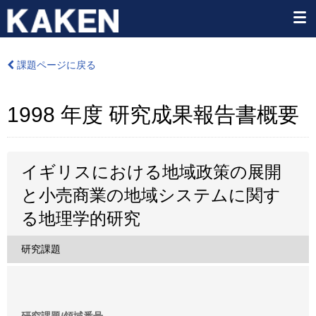
課題ページに戻る
1998 年度 研究成果報告書概要
イギリスにおける地域政策の展開
と小売商業の地域システムに関す
る地理学的研究
研究課題