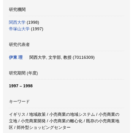
研究機関
関西大学
(1998)
帝塚山大学
(1997)
研究代表者
伊東 理
関西大学, 文学部, 教授 (70116309)
研究期間 (年度)
1997 – 1998
キーワード
イギリス / 地域政策 / 小売商業の地域システム / 小売商業の
立地 / 小売商業開発 / 小売商業の離心化 / 既存の小売商業地
区 / 郊外型ショッピングセンター