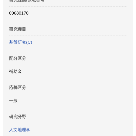
研究課題/領域番号
09680170
研究種目
基盤研究(C)
配分区分
補助金
応募区分
一般
研究分野
人文地理学