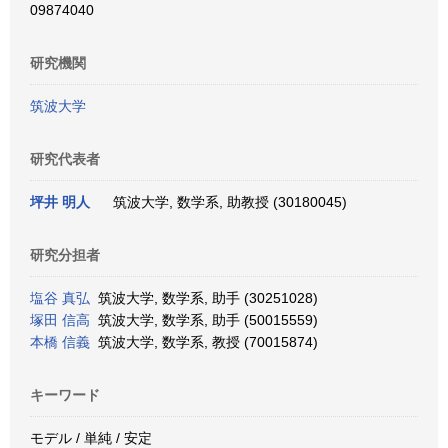
09874040
研究機関
筑波大学
研究代表者
坪井 明人
筑波大学, 数学系, 助教授 (30180045)
研究分担者
塩谷 真弘
筑波大学, 数学系, 助手 (30251028)
塚田 信高
筑波大学, 数学系, 助手 (50015559)
本橋 信義
筑波大学, 数学系, 教授 (70015874)
キーワード
モデル / 単純 / 安定