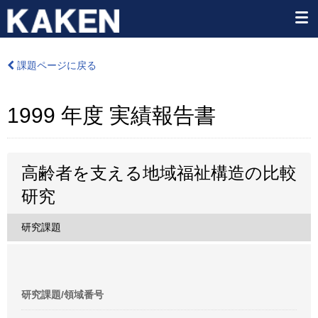
課題ページに戻る
1999 年度 実績報告書
高齢者を支える地域福祉構造の比較
研究
研究課題
研究課題/領域番号