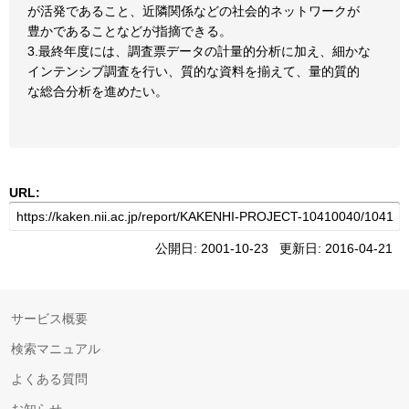
が活発であること、近隣関係などの社会的ネットワークが
豊かであることなどが指摘できる。
3.最終年度には、調査票データの計量的分析に加え、細かな
インテンシブ調査を行い、質的な資料を揃えて、量的質的
な総合分析を進めたい。
URL:
公開日: 2001-10-23 更新日: 2016-04-21
サービス概要
検索マニュアル
よくある質問