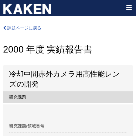
課題ページに戻る
2000 年度 実績報告書
冷却中間赤外カメラ用高性能レン
ズの開発
研究課題
研究課題/領域番号