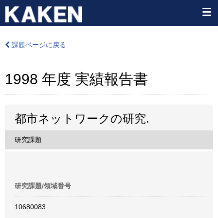
課題ページに戻る
1998 年度 実績報告書
都市ネットワークの研究.
研究課題
研究課題/領域番号
10680083