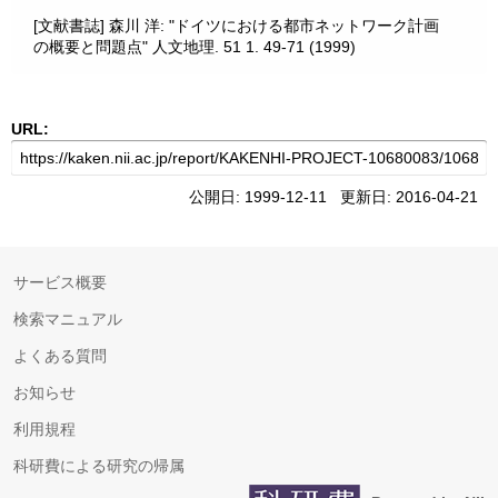
[文献書誌] 森川 洋: "ドイツにおける都市ネットワーク計画
の概要と問題点" 人文地理. 51 1. 49-71 (1999)
URL:
公開日: 1999-12-11 更新日: 2016-04-21
サービス概要
検索マニュアル
よくある質問
お知らせ
利用規程
科研費による研究の帰属