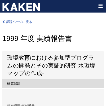
課題ページに戻る
1999 年度 実績報告書
環境教育における参加型プログラ
ムの開発とその実証的研究-水環境
マップの作成-
研究課題