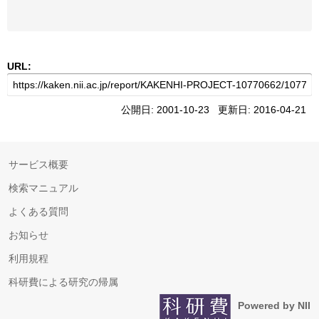
URL:
公開日: 2001-10-23 更新日: 2016-04-21
サービス概要
検索マニュアル
よくある質問
お知らせ
利用規程
科研費による研究の帰属
Powered by NII