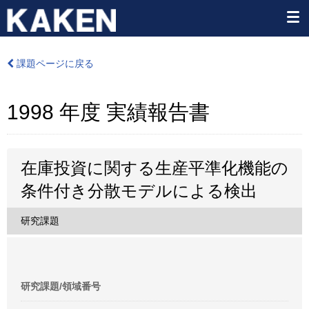
課題ページに戻る
1998 年度 実績報告書
在庫投資に関する生産平準化機能の
条件付き分散モデルによる検出
研究課題
研究課題/領域番号