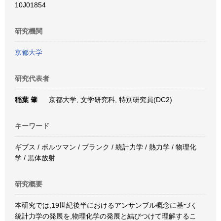
10J01854
研究機関
京都大学
研究代表者
稲葉 肇
京都大学, 文学研究科, 特別研究員(DC2)
キーワード
ギブス / ボルツマン / プランク / 統計力学 / 熱力学 / 物理化
学 / 黒体放射
研究概要
本研究では,19世紀後半におけるアンサンブル概念に基づく
統計力学の発展を,物理化学の発展と結びつけて理解するこ