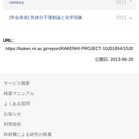
century
2011
[学会発表] 気体分子運動論と化学現象
2011
URL:
公開日: 2013-06-26
サービス概要
検索マニュアル
よくある質問
お知らせ
利用規程
科研費による研究の帰属