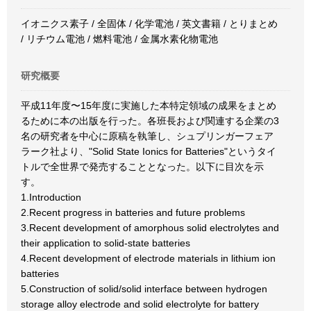
イオニクス素子 / 全固体 / 化学電池 / 英文書籍 / とりまとめ
/ リチウム電池 / 燃料電池 / 金属水素化物電池
研究概要
平成11年度〜15年度に実施した本特定領域の成果をまとめ
るために本の出版を行った。各班長および関連する企業の3
名の研究者を中心に原稿を執筆し、シュプリンガーフェア
ラーク社より、"Solid State Ionics for Batteries"というタイ
トルで全世界で発売することとなった。以下に目次を示
す。
1.Introduction
2.Recent progress in batteries and future problems
3.Recent development of amorphous solid electrolytes and
their application to solid-state batteries
4.Recent development of electrode materials in lithium ion
batteries
5.Construction of solid/solid interface between hydrogen
storage alloy electrode and solid electrolyte for battery