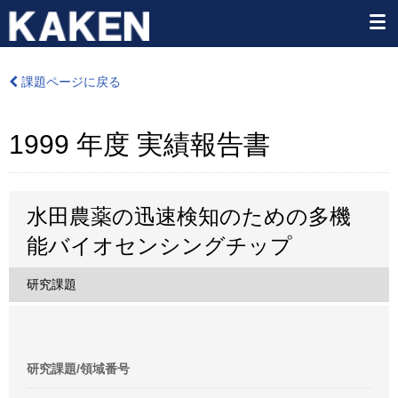
課題ページに戻る
1999 年度 実績報告書
水田農薬の迅速検知のための多機
能バイオセンシングチップ
研究課題
研究課題/領域番号