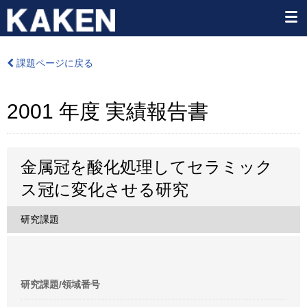
課題ページに戻る
2001 年度 実績報告書
金属冠を酸化処理してセラミック
ス冠に変化させる研究
研究課題
研究課題/領域番号