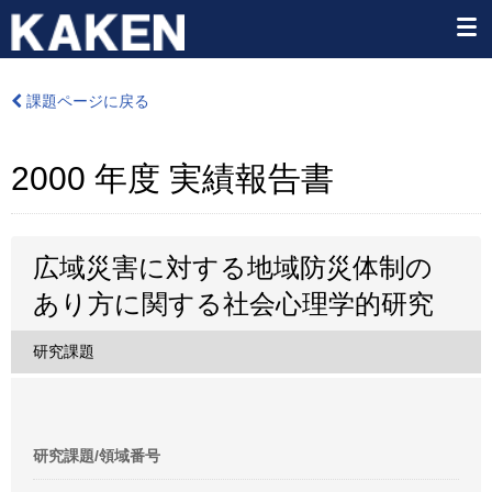
課題ページに戻る
2000 年度 実績報告書
広域災害に対する地域防災体制の
あり方に関する社会心理学的研究
研究課題
研究課題/領域番号