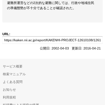
避難所運営などの2次的な避難に関しては、行政や地域住民
の準備態勢が不十分であることが確認された。
URL:
公開日: 2002-04-03 更新日: 2016-04-21
サービス概要
検索マニュアル
よくある質問
お知らせ
利用規程