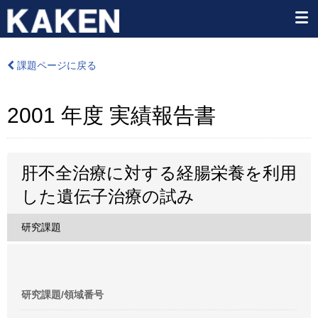
課題ページに戻る
2001 年度 実績報告書
肝不全治療に対する経腸栄養を利用
した遺伝子治療の試み
研究課題
研究課題/領域番号