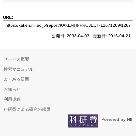
URL:
公開日: 2003-04-03 更新日: 2016-04-21
サービス概要
検索マニュアル
よくある質問
お知らせ
利用規程
科研費による研究の帰属
Powered by NII