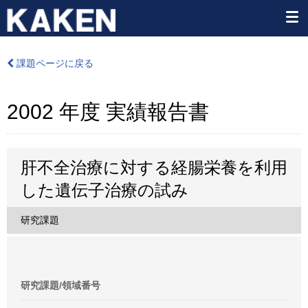
課題ページに戻る
2002 年度 実績報告書
肝不全治療に対する経腸栄養を利用
した遺伝子治療の試み
研究課題
研究課題/領域番号