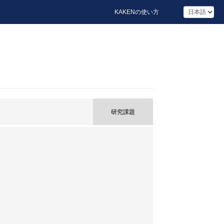
KAKENの使い方
研究課題