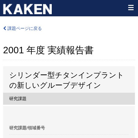
課題ページに戻る
2001 年度 実績報告書
シリンダー型チタンインプラント
の新しいグルーブデザイン
研究課題
研究課題/領域番号