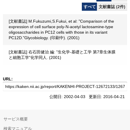
すべて
文献書誌 (2件)
[文献書誌] M.Fukuzumi,S.Fukui, et al: "Comparison of the
expression of cell surface poly-N-acetyl lactosamine-type
oligosaccharides in PC12 cells with those in its variant
PC12D."Glycobiology. (印刷中). (2001)
[文献書誌] 右石田健治 編: "生化学-基礎と工学 第7章生体膜
と細胞工学"化学同人. (2001)
URL:
公開日: 2002-04-03 更新日: 2016-04-21
サービス概要
検索マニュアル