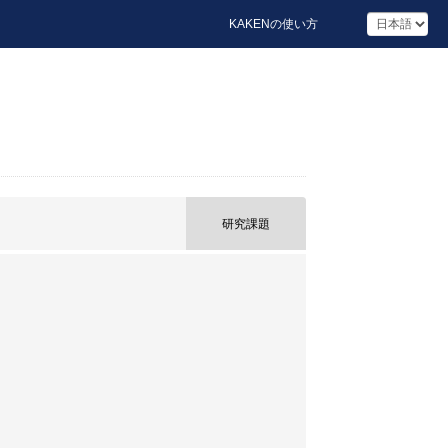
KAKENの使い方
研究課題