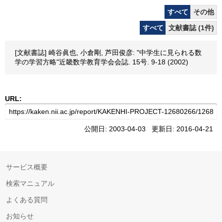
すべて
その他
すべて
文献書誌 (1件)
[文献書誌] 崎谷眞也, 小倉剛, 芦田俊彦: "中学生に見られる数
学の学習方略"近畿数学教育学会会誌. 15号. 9-18 (2002)
URL:
公開日: 2003-04-03 更新日: 2016-04-21
サービス概要
検索マニュアル
よくある質問
お知らせ