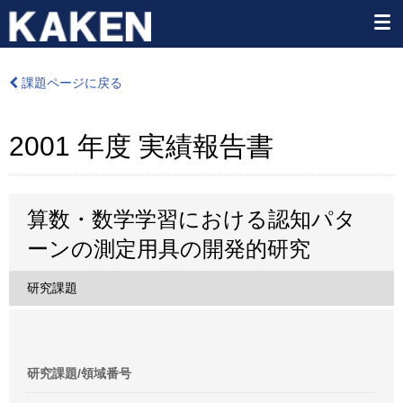
課題ページに戻る
2001 年度 実績報告書
算数・数学学習における認知パタ
ーンの測定用具の開発的研究
研究課題
研究課題/領域番号