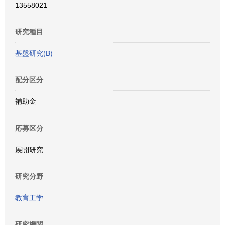
13558021
研究種目
基盤研究(B)
配分区分
補助金
応募区分
展開研究
研究分野
教育工学
研究機関