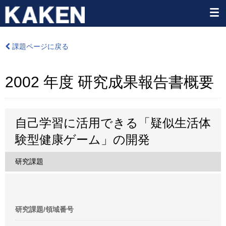
課題ページに戻る
2002 年度 研究成果報告書概要
自己学習に活用できる「疑似生活体
験型健康ゲーム」の開発
研究課題
研究課題/領域番号