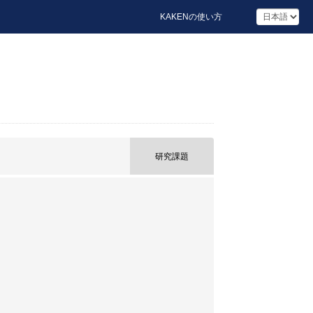
KAKENの使い方
研究課題