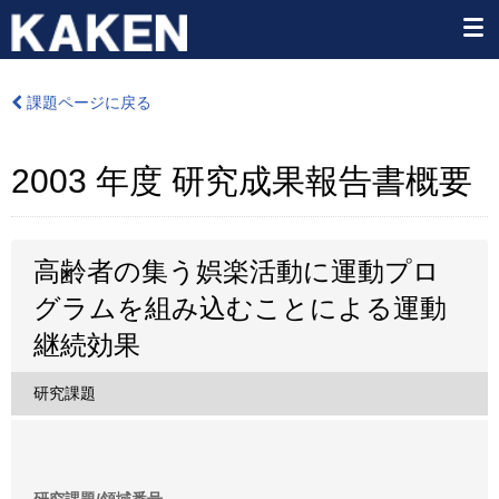
課題ページに戻る
2003 年度 研究成果報告書概要
高齢者の集う娯楽活動に運動プロ
グラムを組み込むことによる運動
継続効果
研究課題