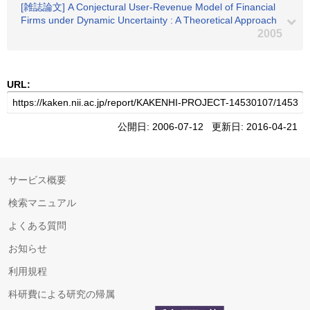
[雑誌論文] A Conjectural User-Revenue Model of Financial
Firms under Dynamic Uncertainty : A Theoretical Approach
2005
URL:
公開日: 2006-07-12 更新日: 2016-04-21
サービス概要
検索マニュアル
よくある質問
お知らせ
利用規程
科研費による研究の帰属