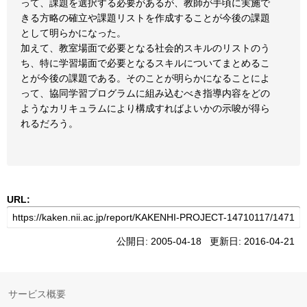
って、課題を選択する必要があるが、教師が手頃に実施で
きる方略の確立や課題リストを作成することが今後の課題
として明らかになった。
加えて、教室場面で必要となる社会的スキルのリストのう
ち、特に学習場面で必要となるスキルについてまとめるこ
とが今後の課題である。そのことが明らかになることによ
って、協同学習プログラムに組み込むべき指導内容をどの
ようなカリキュラムにより構成すればよいかの示唆が得ら
れるだろう。
URL:
公開日: 2005-04-18 更新日: 2016-04-21
サービス概要