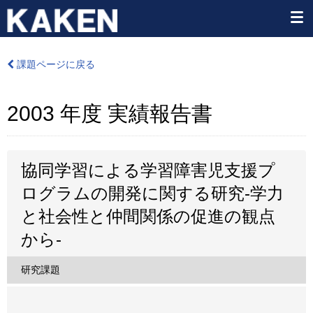
課題ページに戻る
2003 年度 実績報告書
協同学習による学習障害児支援プ
ログラムの開発に関する研究-学力
と社会性と仲間関係の促進の観点
から-
研究課題