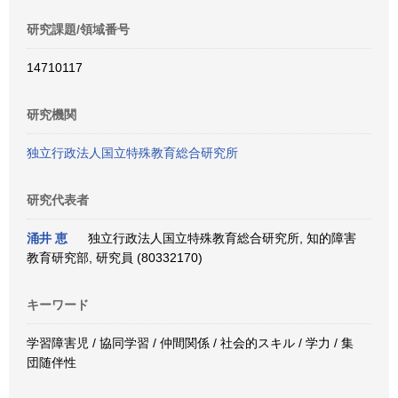
研究課題/領域番号
14710117
研究機関
独立行政法人国立特殊教育総合研究所
研究代表者
涌井 恵
独立行政法人国立特殊教育総合研究所, 知的障害
教育研究部, 研究員 (80332170)
キーワード
学習障害児 / 協同学習 / 仲間関係 / 社会的スキル / 学力 / 集
団随伴性