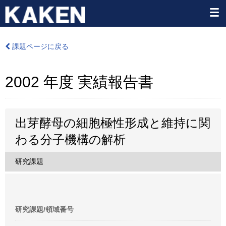
課題ページに戻る
2002 年度 実績報告書
出芽酵母の細胞極性形成と維持に関
わる分子機構の解析
研究課題
研究課題/領域番号