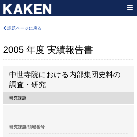
課題ページに戻る
2005 年度 実績報告書
中世寺院における内部集団史料の
調査・研究
研究課題
研究課題/領域番号