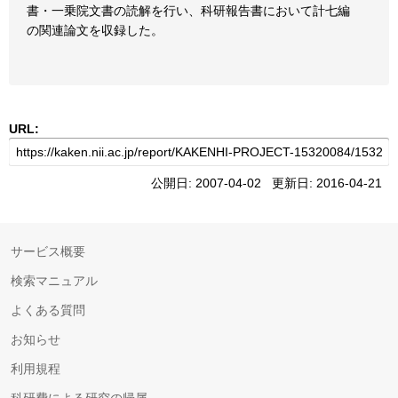
書・一乗院文書の読解を行い、科研報告書において計七編
の関連論文を収録した。
URL:
公開日: 2007-04-02 更新日: 2016-04-21
サービス概要
検索マニュアル
よくある質問
お知らせ
利用規程