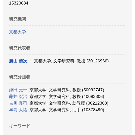
15320084
研究機関
京都大学
研究代表者
勝山 清次
京都大学, 文学研究科, 教授 (30126966)
研究分担者
鎌田 元一
京都大学, 文学研究科, 教授 (50092747)
藤井 譲治
京都大学, 文学研究科, 教授 (40093306)
吉川 真司
京都大学, 文学研究科, 助教授 (00212308)
早島 大祐
京都大学, 文学研究科, 助手 (10378490)
キーワード