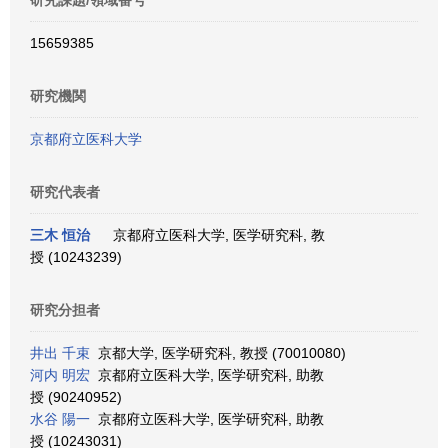
研究課題/領域番号
15659385
研究機関
京都府立医科大学
研究代表者
三木 恒治
京都府立医科大学, 医学研究科, 教
授 (10243239)
研究分担者
井出 千束
京都大学, 医学研究科, 教授 (70010080)
河内 明宏
京都府立医科大学, 医学研究科, 助教
授 (90240952)
水谷 陽一
京都府立医科大学, 医学研究科, 助教
授 (10243031)