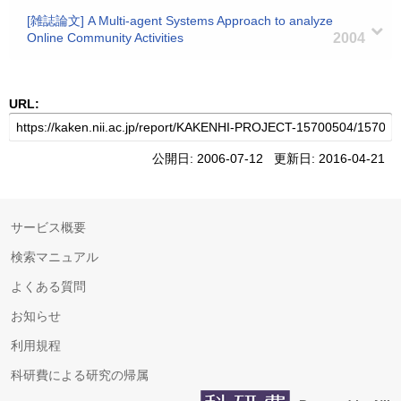
[雑誌論文] A Multi-agent Systems Approach to analyze
Online Community Activities
2004
URL:
公開日: 2006-07-12 更新日: 2016-04-21
サービス概要
検索マニュアル
よくある質問
お知らせ
利用規程
科研費による研究の帰属