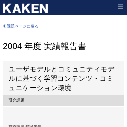
課題ページに戻る
2004 年度 実績報告書
ユーザモデルとコミュニティモデ
ルに基づく学習コンテンツ・コミ
ュニケーション環境
研究課題