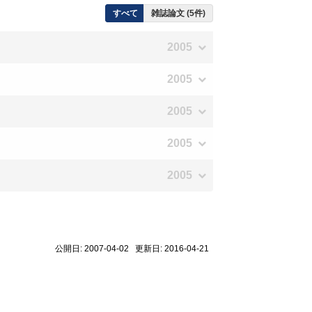
すべて
雑誌論文 (5件)
2005
2005
2005
2005
2005
公開日: 2007-04-02 更新日: 2016-04-21