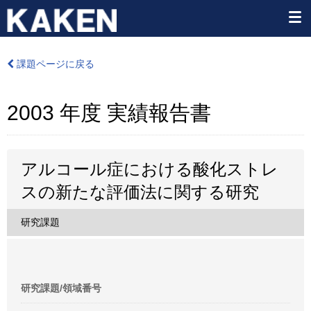
課題ページに戻る
2003 年度 実績報告書
アルコール症における酸化ストレ
スの新たな評価法に関する研究
研究課題
研究課題/領域番号