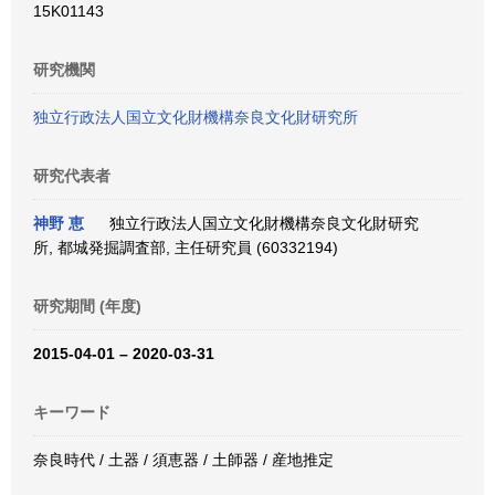
15K01143
研究機関
独立行政法人国立文化財機構奈良文化財研究所
研究代表者
神野 恵
独立行政法人国立文化財機構奈良文化財研究
所, 都城発掘調査部, 主任研究員 (60332194)
研究期間 (年度)
2015-04-01 – 2020-03-31
キーワード
奈良時代 / 土器 / 須恵器 / 土師器 / 産地推定